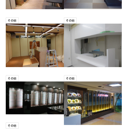
その他
その他
その他
その他
その他