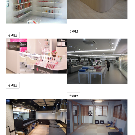
その他
その他
その他
その他