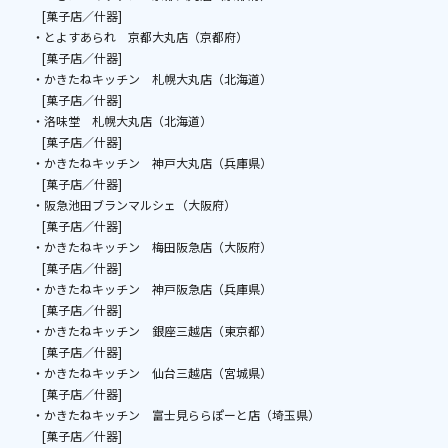
[菓子店／什器]
・とよすあられ 京都大丸店（京都府）
[菓子店／什器]
・かきたねキッチン 札幌大丸店（北海道）
[菓子店／什器]
・洛味堂 札幌大丸店（北海道）
[菓子店／什器]
・かきたねキッチン 神戸大丸店（兵庫県）
[菓子店／什器]
・阪急池田ブランマルシェ（大阪府）
[菓子店／什器]
・かきたねキッチン 梅田阪急店（大阪府）
[菓子店／什器]
・かきたねキッチン 神戸阪急店（兵庫県）
[菓子店／什器]
・かきたねキッチン 銀座三越店（東京都）
[菓子店／什器]
・かきたねキッチン 仙台三越店（宮城県）
[菓子店／什器]
・かきたねキッチン 富士見ららぽーと店（埼玉県）
[菓子店／什器]