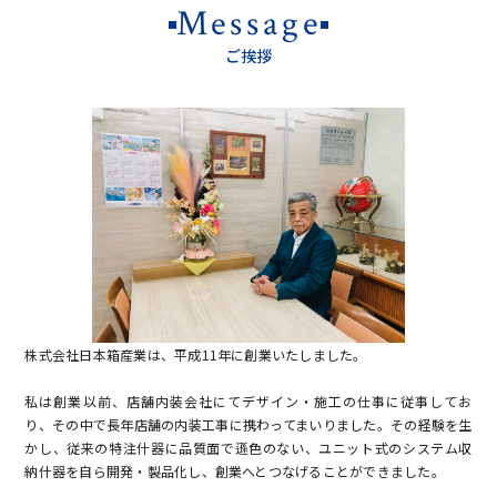
Message
ご挨拶
株式会社日本箱産業は、平成11年に創業いたしました。
私は創業以前、店舗内装会社にてデザイン・施工の仕事に従事してお
り、その中で長年店舗の内装工事に携わってまいりました。その経験を生
かし、従来の特注什器に品質面で遜色のない、ユニット式のシステム収
納什器を自ら開発・製品化し、創業へとつなげることができました。