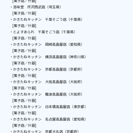
[菓子店／什器]
・洛味堂 所沢西武店（埼玉県）
[菓子店／什器]
・かきたねキッチン 千葉そごう店（千葉県）
[菓子店／什器]
・とよすあられ 千葉そごう店（千葉県）
[菓子店／什器]
・かきたねキッチン 岡崎高島屋店（愛知県）
[菓子店／什器]
・かきたねキッチン 横浜高島屋店（神奈川県）
[菓子店／什器]
・かきたねキッチン 京都高島屋店（京都府）
[菓子店／什器]
・かきたねキッチン 大阪高島屋店（大阪府）
[菓子店／什器]
・かきたねキッチン 難波高島屋店（大阪府）
[菓子店／什器]
・かきたねキッチン 日本橋高島屋店（東京都）
[菓子店／什器]
・かきたねキッチン 名古屋高島屋店（愛知県）
[菓子店／什器]
・かきたねキッチン 京都大丸店（京都府）