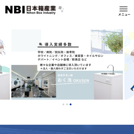
イージーオーダー仕様
メニュー