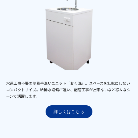
水道工事不要の簡易手洗いユニット「おく洗」。スペースを無駄にしない
コンパクトサイズ。給排水設備が遠い、配管工事が出来ないなど様々なシ
ーンで活躍します。
詳しくはこちら