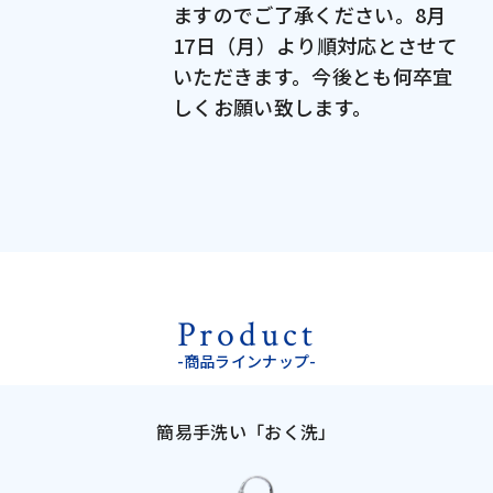
ますのでご了承ください。8月
17日（月）より順対応とさせて
いただきます。今後とも何卒宜
しくお願い致します。
Product
-商品ラインナップ-
簡易手洗い「おく洗」