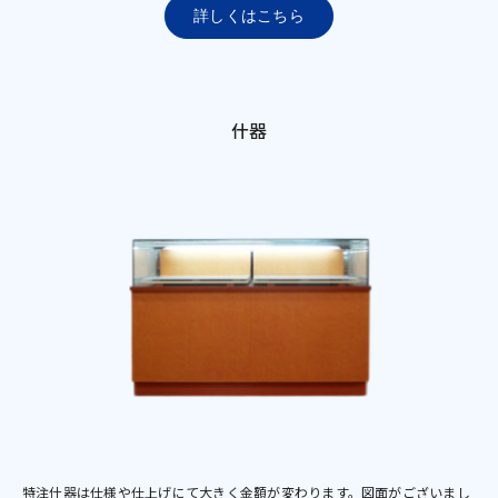
詳しくはこちら
什器
特注什器は仕様や仕上げにて大きく金額が変わります。図面がございまし