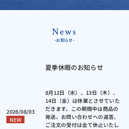
News
-お知らせ-
夏季休暇のお知らせ
8月12日（水）、13日（木）、
14日（金）は休業とさせていた
だきます。この期間中は商品の
2026/08/03
発送、お問い合わせへの返答、
a
NEW
a
ご注文の受付は全て休止いたし