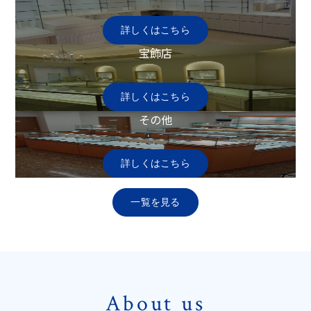
詳しくはこちら
宝飾店
詳しくはこちら
その他
詳しくはこちら
一覧を見る
About us