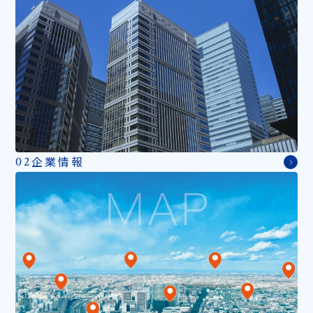
企業情報
02