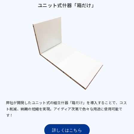
ユニット式什器「箱だけ」
弊社が開発したユニット式の組立什器「箱だけ」を導入することで、コス
ト削減、納期の短縮を実現。アイディア次第で色々な用途に使用可能で
す！
詳しくはこちら