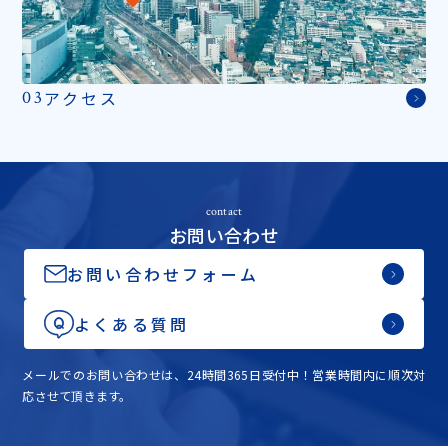
アクセス
03
contact
お問い合わせ
お問い合わせフォーム
よくある質問
メールでのお問い合わせは、24時間365日受付中！営業時間内に順次対
応させて頂きます。