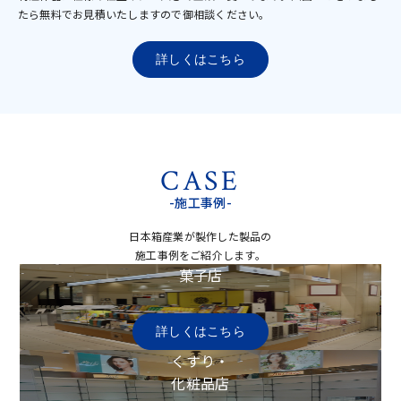
たら無料でお見積いたしますので御相談ください。
詳しくはこちら
CASE
-施工事例-
日本箱産業が製作した製品の
施工事例をご紹介します。
菓子店
詳しくはこちら
くすり・
​​​​​​​化粧品店