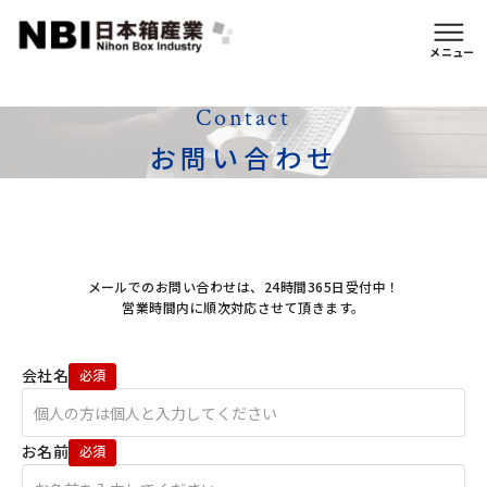
イージーオーダー仕様
メニュー
Contact
お問い合わせ
メールでのお問い合わせは、24時間365日受付中！
営業時間内に順次対応させて頂きます。
会社名
お名前