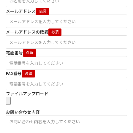
メールアドレス
メールアドレスの確認
電話番号
FAX番号
ファイルアップロード
お問い合わせ内容