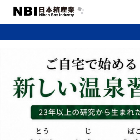
イージーオーダー仕様