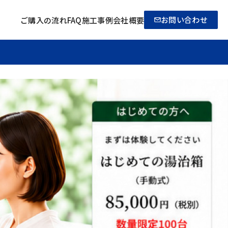
お問い合わせ
ご購入の流れ
FAQ
施工事例
会社概要