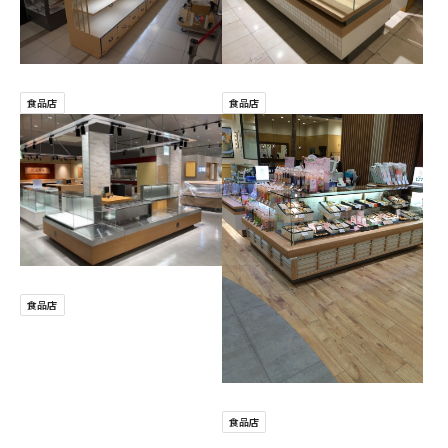
食品店
食品店
食品店
食品店