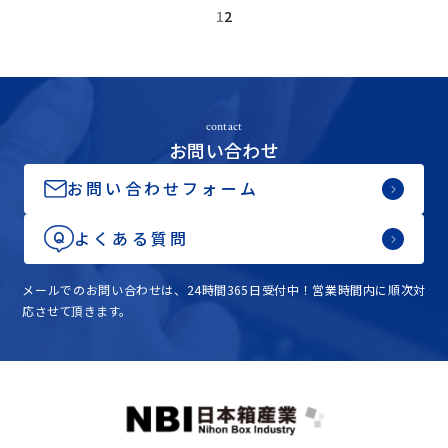
1
2
contact
お問い合わせ
お問い合わせフォーム
よくある質問
メールでのお問い合わせは、24時間365日受付中！営業時間内に順次対
応させて頂きます。